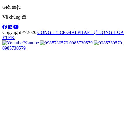
Giới thiệu
Về chúng tôi
Copyright © 2026
CÔNG TY CP GIẢI PHÁP TỰ ĐỘNG HÓA
ETEK
Youtube
0985730579
0985730579