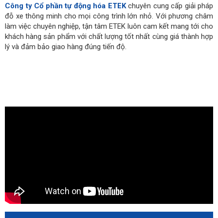
Công ty Cổ phần tự động hóa ETEK
chuyên cung cấp giải pháp
đỗ xe thông minh cho mọi công trình lớn nhỏ. Với phương châm
làm việc chuyên nghiệp, tận tâm ETEK luôn cam kết mang tới cho
khách hàng sản phẩm với chất lượng tốt nhất cùng giá thành hợp
lý và đảm bảo giao hàng đúng tiến độ.