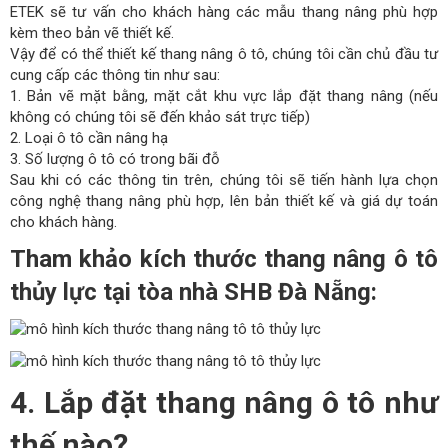
ETEK sẽ tư vấn cho khách hàng các mẫu thang nâng phù hợp
kèm theo bản vẽ thiết kế.
Vậy để có thể thiết kế thang nâng ô tô, chúng tôi cần chủ đầu tư
cung cấp các thông tin như sau:
1. Bản vẽ mặt bằng, mặt cắt khu vực lắp đặt thang nâng (nếu
không có chúng tôi sẽ đến khảo sát trực tiếp)
2. Loại ô tô cần nâng hạ
3. Số lượng ô tô có trong bãi đỗ
Sau khi có các thông tin trên, chúng tôi sẽ tiến hành lựa chọn
công nghệ thang nâng phù hợp, lên bản thiết kế và giá dự toán
cho khách hàng.
Tham khảo kích thước thang nâng ô tô
thủy lực tại tòa nhà SHB Đà Nẵng:
4. Lắp đặt thang nâng ô tô như
thế nào?