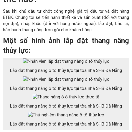
Sau khi chủ đầu tư chốt công nghệ, giá trị đầu tư và đặt hàng
ETEK. Chúng tôi sẽ tiến hành thiết kế và sản xuất (đối với thang
nội địa), nhập khẩu (đối với hàng nước ngoài), lắp đặt, bảo trì,
bảo hành thang nâng trọn gói cho khách hàng.
Một số hình ảnh lắp đặt thang nâng
thủy lực:
Lắp đặt thang nâng ô tô thủy lực tại tòa nhà SHB Đà Nẵng
Lắp đặt thang nâng ô tô thủy lực tại tòa nhà SHB Đà Nẵng
Lắp đặt thang nâng ô tô thủy lực tại tòa nhà SHB Đà Nẵng
Lắp đặt thang nâng ô tô thủy lực tại tòa nhà SHB Đà Nẵng