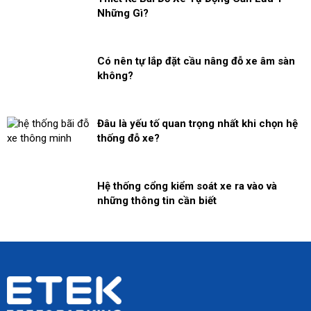
Những Gì?
Có nên tự lắp đặt cầu nâng đỗ xe âm sàn
không?
Đâu là yếu tố quan trọng nhất khi chọn hệ
thống đỗ xe?
Hệ thống cổng kiểm soát xe ra vào và
những thông tin cần biết