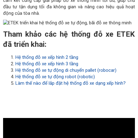
cam kết cung cấp giải pháp đỗ xe thông minh tối ưu, giúp chủ
đầu tư tận dụng tối đa không gian và nâng cao hiệu quả hoạt
động của tòa nhà.
Tham khảo các hệ thống đỗ xe ETEK
đã triển khai:
Hệ thống đỗ xe xếp hình 2 tầng
Hệ thống đỗ xe xếp hình 3 tầng
Hệ thống đỗ xe tự động di chuyển pallet (robocar)
Hệ thống đỗ xe tự động robot (robotic)
Làm thế nào để lắp đặt hệ thống đỗ xe dạng xếp hình?