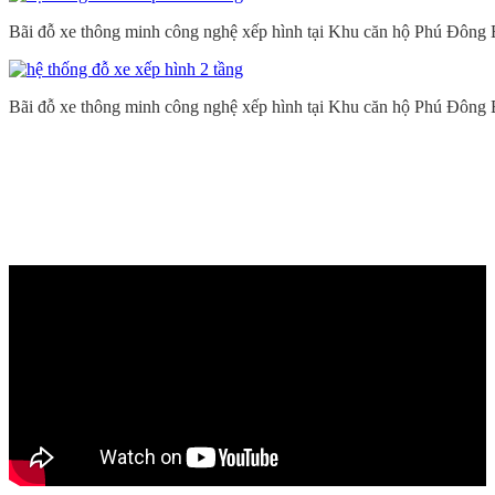
Bãi đỗ xe thông minh công nghệ xếp hình tại Khu căn hộ Phú Đông
Bãi đỗ xe thông minh công nghệ xếp hình tại Khu căn hộ Phú Đông