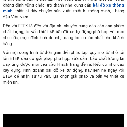
khẳng định vững chắc, trở thành nhà cung cấp
bãi đỗ xe thông
minh
, thiết bị dây chuyền sản xuất, thiết bị thông minh,… hàng
đầu Việt Nam.
Đến với ETEK là đến với địa chỉ chuyên cung cấp các sản phẩm
chất lượng, tư vấn
thiết kế bãi đỗ xe tự động
phù hợp với mọi
nhu cầu, mục đích kinh doanh, mang lợi ích lớn nhất cho khách
hàng.
Với mọi công trình từ đơn giản đến phức tạp, quy mô từ nhỏ tới
lớn ETEK đều có giải pháp phù hợp, vừa đảm bảo chất lượng lại
đáp ứng được mọi yêu cầu khách hàng đề ra. Nếu có nhu cầu
xây dựng, kinh doanh bãi đỗ xe tự động, hãy liên hệ ngay với
ETEK để nhận sự tư vấn, lựa chọn giải pháp và bản vẽ thiết kế
miễn phí.