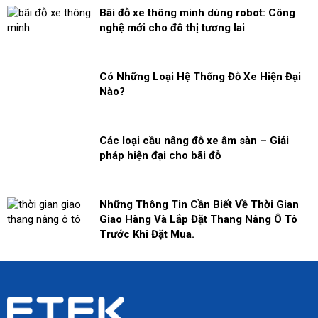
Bãi đỗ xe thông minh dùng robot: Công
nghệ mới cho đô thị tương lai
Có Những Loại Hệ Thống Đỗ Xe Hiện Đại
Nào?
Các loại cầu nâng đỗ xe âm sàn – Giải
pháp hiện đại cho bãi đỗ
Những Thông Tin Cần Biết Về Thời Gian
Giao Hàng Và Lắp Đặt Thang Nâng Ô Tô
Trước Khi Đặt Mua.