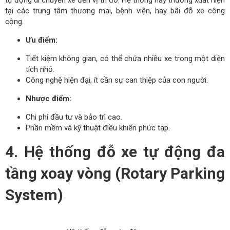
tại các trung tâm thương mại, bệnh viện, hay bãi đỗ xe công
cộng.
Ưu điểm:
Tiết kiệm không gian, có thể chứa nhiều xe trong một diện
tích nhỏ.
Công nghệ hiện đại, ít cần sự can thiệp của con người.
Nhược điểm:
Chi phí đầu tư và bảo trì cao.
Phần mềm và kỹ thuật điều khiển phức tạp.
4. Hệ thống đỗ xe tự động đa
tầng xoay vòng (Rotary Parking
System)