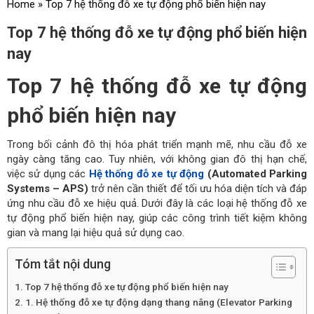
Home
»
Top 7 hệ thống đỗ xe tự động phổ biến hiện nay
Top 7 hệ thống đỗ xe tự động phổ biến hiện
nay
Top 7 hệ thống đỗ xe tự động
phổ biến hiện nay
Trong bối cảnh đô thị hóa phát triển mạnh mẽ, nhu cầu đỗ xe
ngày càng tăng cao. Tuy nhiên, với không gian đô thị hạn chế,
việc sử dụng các
Hệ thống đỗ xe tự động
(Automated Parking
Systems – APS)
trở nên cần thiết để tối ưu hóa diện tích và đáp
ứng nhu cầu đỗ xe hiệu quả. Dưới đây là các loại hệ thống đỗ xe
tự động phổ biến hiện nay, giúp các công trình tiết kiệm không
gian và mang lại hiệu quả sử dụng cao.
Tóm tắt nội dung
Top 7 hệ thống đỗ xe tự động phổ biến hiện nay
1. Hệ thống đỗ xe tự động dạng thang nâng (Elevator Parking