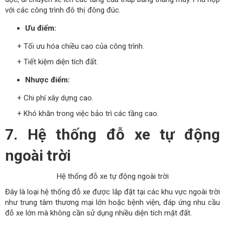
với các công trình đô thị đông đúc.
Ưu điểm:
+ Tối ưu hóa chiều cao của công trình.
+ Tiết kiệm diện tích đất.
Nhược điểm:
+ Chi phí xây dựng cao.
+ Khó khăn trong việc bảo trì các tầng cao.
7. Hệ thống đỗ xe tự động
ngoài trời
Hệ thống đỗ xe tự động ngoài trời
Đây là loại hệ thống đỗ xe được lắp đặt tại các khu vực ngoài trời
như trung tâm thương mại lớn hoặc bệnh viện, đáp ứng nhu cầu
đỗ xe lớn mà không cần sử dụng nhiều diện tích mặt đất.