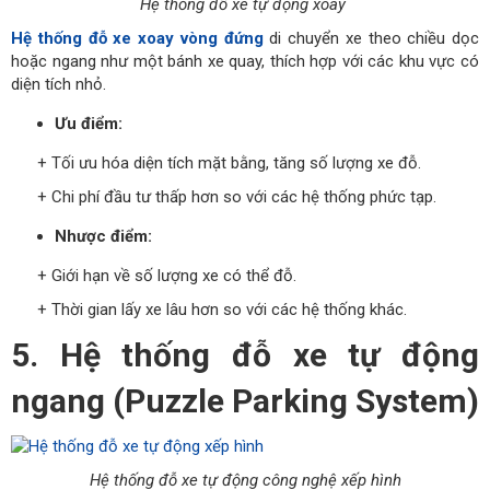
Hệ thống đỗ xe tự động xoay
Hệ thống đỗ xe xoay vòng đứng
di chuyển xe theo chiều dọc
hoặc ngang như một bánh xe quay, thích hợp với các khu vực có
diện tích nhỏ.
Ưu điểm:
+ Tối ưu hóa diện tích mặt bằng, tăng số lượng xe đỗ.
+ Chi phí đầu tư thấp hơn so với các hệ thống phức tạp.
Nhược điểm:
+ Giới hạn về số lượng xe có thể đỗ.
+ Thời gian lấy xe lâu hơn so với các hệ thống khác.
5. Hệ thống đỗ xe tự động
ngang (Puzzle Parking System)
Hệ thống đỗ xe tự động công nghệ xếp hình