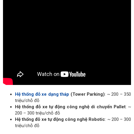
Hệ thống đỗ xe dạng tháp
(Tower Parking)
: ~ 200 – 350
triệu/chỗ đỗ
Hệ thống đỗ xe tự động công nghệ di chuyển Pallet
: ~
200 – 300 triệu/chỗ đỗ
Hệ thống đỗ xe tự động công nghệ Robotic
: ~ 200 – 300
triệu/chỗ đỗ