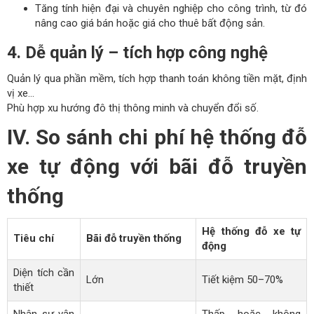
Tăng tính hiện đại và chuyên nghiệp cho công trình, từ đó
nâng cao giá bán hoặc giá cho thuê bất động sản.
4. Dễ quản lý – tích hợp công nghệ
Quản lý qua phần mềm, tích hợp thanh toán không tiền mặt, định
vị xe…
Phù hợp xu hướng đô thị thông minh và chuyển đổi số.
IV. So sánh chi phí hệ thống đỗ
xe tự động với bãi đỗ truyền
thống
Hệ thống đỗ xe tự
Tiêu chí
Bãi đỗ truyền thống
động
Diện tích cần
Lớn
Tiết kiệm 50–70%
thiết