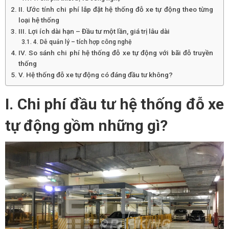
II. Ước tính chi phí lắp đặt hệ thống đỗ xe tự động theo từng
loại hệ thống
III. Lợi ích dài hạn – Đầu tư một lần, giá trị lâu dài
4. Dễ quản lý – tích hợp công nghệ
IV. So sánh chi phí hệ thống đỗ xe tự động với bãi đỗ truyền
thống
V. Hệ thống đỗ xe tự động có đáng đầu tư không?
I. Chi phí đầu tư hệ thống đỗ xe
tự động gồm những gì?